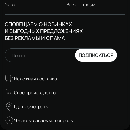
Glass
Все коллекции
ОПОВЕЩАЕМ О НОВИНКАХ
И ВЫГОДНЫХ ПРЕДЛОЖЕНИЯХ
БЕЗ РЕКЛАМЫ И СПАМА
ПОДПИСАТЬСЯ
Почта
Надежная доставка
Свое производство
Где посмотреть
Часто задаваемые вопросы