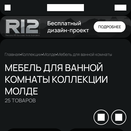
Главная
Коллекции
Молде
Мебель для ванной комнаты
МЕБЕЛЬ ДЛЯ ВАННОЙ
КОМНАТЫ КОЛЛЕКЦИИ
МОЛДЕ
25
ТОВАРОВ