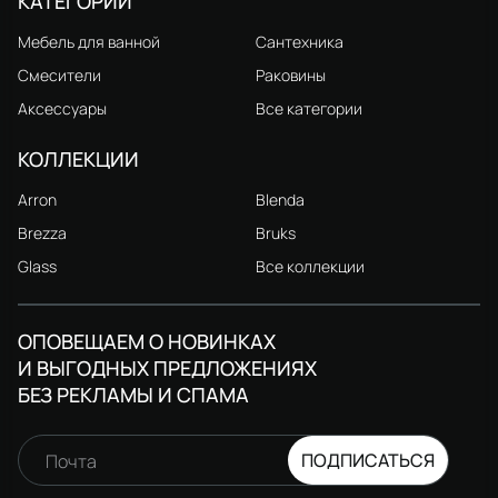
КАТЕГОРИИ
Мебель для ванной
Сантехника
Смесители
Раковины
Аксессуары
Все категории
КОЛЛЕКЦИИ
Arron
Blenda
Brezza
Bruks
Glass
Все коллекции
ОПОВЕЩАЕМ О НОВИНКАХ
И ВЫГОДНЫХ ПРЕДЛОЖЕНИЯХ
БЕЗ РЕКЛАМЫ И СПАМА
ПОДПИСАТЬСЯ
Почта