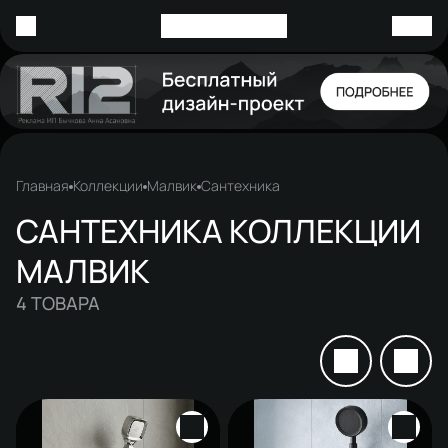
Главная
Коллекции
Малвик
Сантехника
САНТЕХНИКА КОЛЛЕКЦИИ
МАЛВИК
4
ТОВАРА