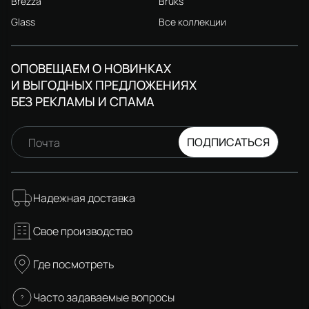
Brezza
Bruks
Glass
Все коллекции
ОПОВЕЩАЕМ О НОВИНКАХ
И ВЫГОДНЫХ ПРЕДЛОЖЕНИЯХ
БЕЗ РЕКЛАМЫ И СПАМА
ПОДПИСАТЬСЯ
Почта
Надежная доставка
Свое производство
Где посмотреть
Часто задаваемые вопросы