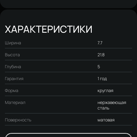
ХАРАКТЕРИСТИКИ
Ширина
7.7
Высота
21.8
Глубина
5
Гарантия
1 год
Форма
круглая
Материал
нержавеющая
сталь
Поверхность
матовая