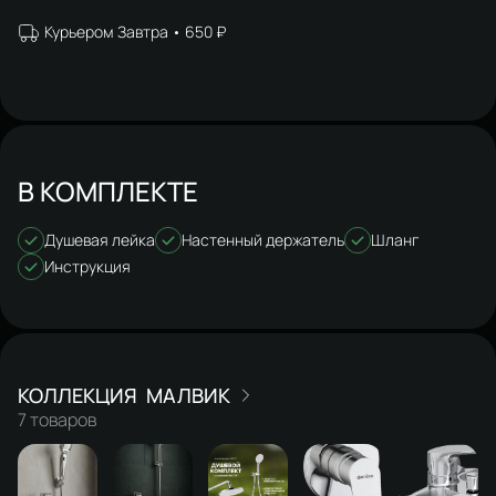
Курьером Завтра
650 ₽
В КОМПЛЕКТЕ
Душевая лейка
Настенный держатель
Шланг
Инструкция
МАЛВИК
7 товаров