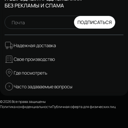
БЕЗ РЕКЛАМЫ И СПАМА
ПОДПИСАТЬСЯ
Почта
Надежная доставка
Свое производство
Где посмотреть
Часто задаваемые вопросы
© 2026 Все права защищены
Политика конфиденциальности
Публичная оферта для физических лиц