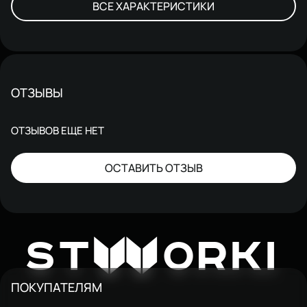
ВСЕ ХАРАКТЕРИСТИКИ
ОТЗЫВЫ
ОТЗЫВОВ ЕЩЕ НЕТ
ОСТАВИТЬ ОТЗЫВ
W
ST
ORKI
ПОКУПАТЕЛЯМ