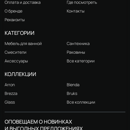
Оплата и доставка
Где посмотреть
О бренде
Контакты
Реквизиты
КАТЕГОРИИ
Мебель для ванной
Сантехника
Смесители
Раковины
Аксессуары
Все категории
КОЛЛЕКЦИИ
Arron
Blenda
Brezza
Bruks
Glass
Все коллекции
ОПОВЕЩАЕМ О НОВИНКАХ
И ВЫГОДНЫХ ПРЕДЛОЖЕНИЯХ