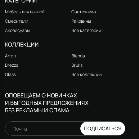
КАТЕГОРИИ
Мебель для ванной
Сантехника
Смесители
Раковины
Аксессуары
Все категории
КОЛЛЕКЦИИ
Arron
Blenda
Brezza
Bruks
Glass
Все коллекции
ОПОВЕЩАЕМ О НОВИНКАХ
И ВЫГОДНЫХ ПРЕДЛОЖЕНИЯХ
БЕЗ РЕКЛАМЫ И СПАМА
ПОДПИСАТЬСЯ
Почта