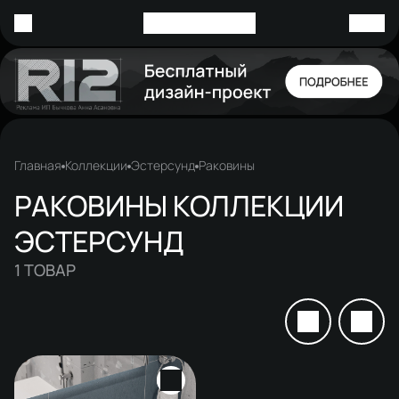
Главная
Коллекции
Эстерсунд
Раковины
РАКОВИНЫ КОЛЛЕКЦИИ
ЭСТЕРСУНД
1
ТОВАР