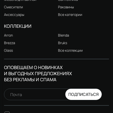
Смесители
Раковины
Аксессуары
Все категории
КОЛЛЕКЦИИ
Arron
Blenda
Brezza
Bruks
Glass
Все коллекции
ОПОВЕЩАЕМ О НОВИНКАХ
И ВЫГОДНЫХ ПРЕДЛОЖЕНИЯХ
БЕЗ РЕКЛАМЫ И СПАМА
ПОДПИСАТЬСЯ
Почта