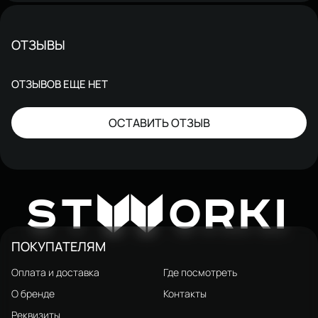
ОТЗЫВЫ
ОТЗЫВОВ ЕЩЕ НЕТ
ОСТАВИТЬ ОТЗЫВ
W
ST
ORKI
ПОКУПАТЕЛЯМ
Оплата и доставка
Где посмотреть
О бренде
Контакты
Реквизиты