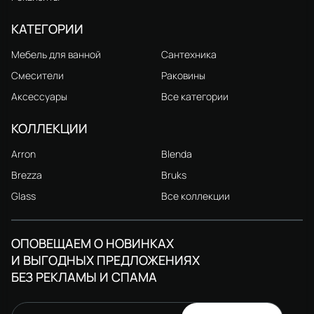
КАТЕГОРИИ
Мебель для ванной
Сантехника
Смесители
Раковины
Аксессуары
Все категории
КОЛЛЕКЦИИ
Arron
Blenda
Brezza
Bruks
Glass
Все коллекции
ОПОВЕЩАЕМ О НОВИНКАХ
И ВЫГОДНЫХ ПРЕДЛОЖЕНИЯХ
БЕЗ РЕКЛАМЫ И СПАМА