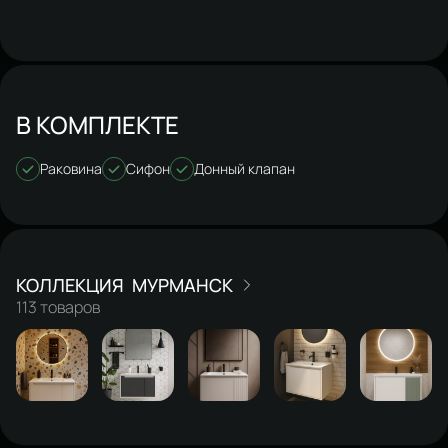
В КОМПЛЕКТЕ
Раковина
Сифон
Донный клапан
МУРМАНСК
113 товаров