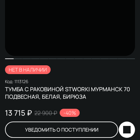
НЕТ В НАЛИЧИИ
Код:
1113126
ТУМБА С РАКОВИНОЙ STWORKI МУРМАНСК 70
ПОДВЕСНАЯ, БЕЛАЯ, БИРЮЗА
13 715 ₽
22 900 ₽
-40%
УВЕДОМИТЬ О ПОСТУПЛЕНИИ