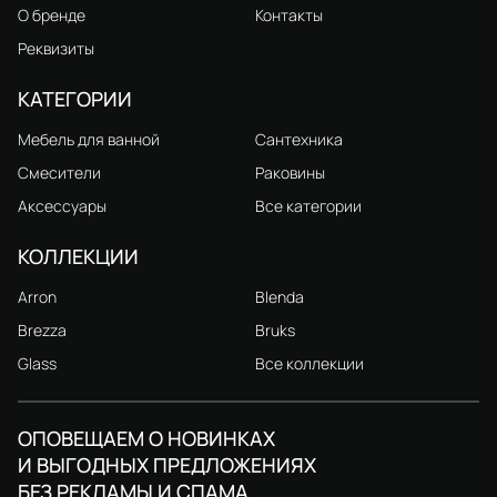
О бренде
Контакты
Реквизиты
КАТЕГОРИИ
Мебель для ванной
Сантехника
Смесители
Раковины
Аксессуары
Все категории
КОЛЛЕКЦИИ
Arron
Blenda
Brezza
Bruks
Glass
Все коллекции
ОПОВЕЩАЕМ О НОВИНКАХ
И ВЫГОДНЫХ ПРЕДЛОЖЕНИЯХ
БЕЗ РЕКЛАМЫ И СПАМА