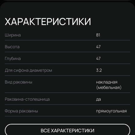
ХАРАКТЕРИСТИКИ
Ширина
81
Высота
47
Глубина
47
Для сифона диаметром
3.2
Вид раковины
накладная
(мебельная)
Раковина-столешница
да
Форма раковины
прямоугольная
ВСЕ ХАРАКТЕРИСТИКИ