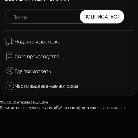
ПОДПИСАТЬСЯ
Почта
Надежная доставка
Свое производство
Где посмотреть
Часто задаваемые вопросы
© 2026 Все права защищены
Политика конфиденциальности
Публичная оферта для физических лиц