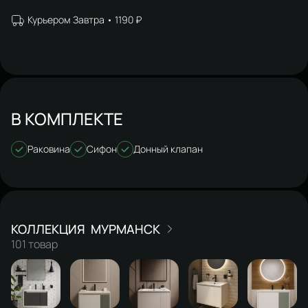
Курьером Завтра
1190 ₽
В КОМПЛЕКТЕ
Раковина
Сифон
Донный клапан
МУРМАНСК
101 товар