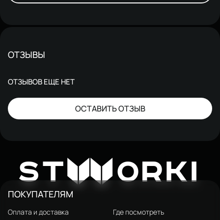
ОТЗЫВЫ
ОТЗЫВОВ ЕЩЕ НЕТ
ОСТАВИТЬ ОТЗЫВ
W
ST
ORKI
ПОКУПАТЕЛЯМ
Оплата и доставка
Где посмотреть