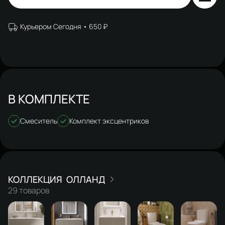
Курьером Сегодня
650 ₽
В КОМПЛЕКТЕ
Смеситель
Комплект эксцентриков
ОЛЛАНД
29 товаров