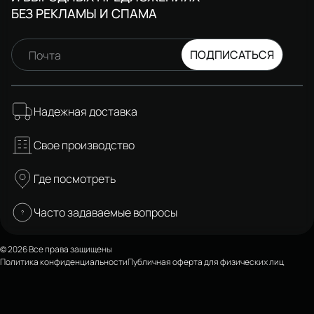
БЕЗ РЕКЛАМЫ И СПАМА
ПОДПИСАТЬСЯ
Почта
Надежная доставка
Свое производство
Где посмотреть
Часто задаваемые вопросы
© 2026 Все права защищены
Политика конфиденциальности
Публичная оферта для физических лиц