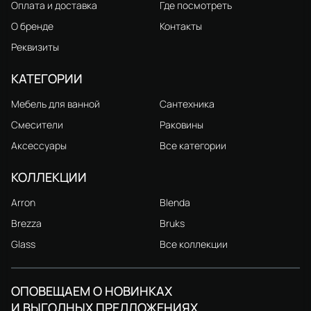
Оплата и доставка
Где посмотреть
О бренде
Контакты
Реквизиты
КАТЕГОРИИ
Мебель для ванной
Сантехника
Смесители
Раковины
Аксессуары
Все категории
КОЛЛЕКЦИИ
Arron
Blenda
Brezza
Bruks
Glass
Все коллекции
ОПОВЕЩАЕМ О НОВИНКАХ
И ВЫГОДНЫХ ПРЕДЛОЖЕНИЯХ