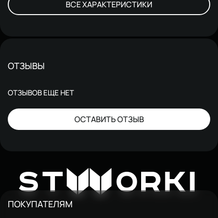
ВСЕ ХАРАКТЕРИСТИКИ
ОТЗЫВЫ
ОТЗЫВОВ ЕЩЕ НЕТ
ОСТАВИТЬ ОТЗЫВ
W
ST
ORKI
ПОКУПАТЕЛЯМ