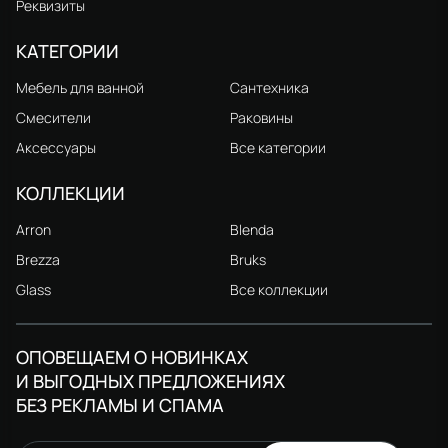
Реквизиты
КАТЕГОРИИ
Мебель для ванной
Сантехника
Смесители
Раковины
Аксессуары
Все категории
КОЛЛЕКЦИИ
Arron
Blenda
Brezza
Bruks
Glass
Все коллекции
ОПОВЕЩАЕМ О НОВИНКАХ
И ВЫГОДНЫХ ПРЕДЛОЖЕНИЯХ
БЕЗ РЕКЛАМЫ И СПАМА