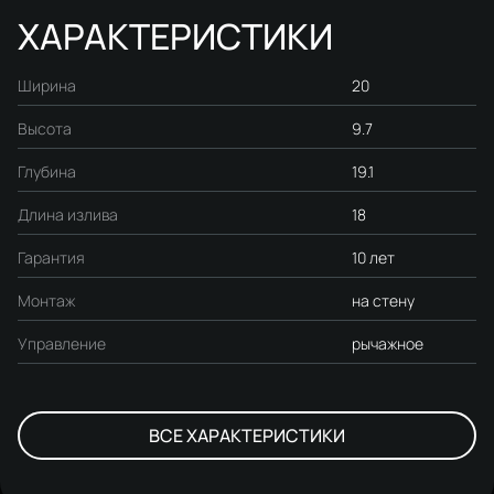
ХАРАКТЕРИСТИКИ
Ширина
20
Высота
9.7
Глубина
19.1
Длина излива
18
Гарантия
10 лет
Монтаж
на стену
Управление
рычажное
ВСЕ ХАРАКТЕРИСТИКИ