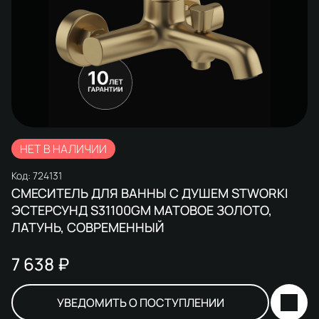
НЕТ В НАЛИЧИИ
Код:
724131
СМЕСИТЕЛЬ ДЛЯ ВАННЫ С ДУШЕМ STWORKI
ЭСТЕРСУНД S31100GM МАТОВОЕ ЗОЛОТО,
ЛАТУНЬ, СОВРЕМЕННЫЙ
7 638 ₽
УВЕДОМИТЬ О ПОСТУПЛЕНИИ