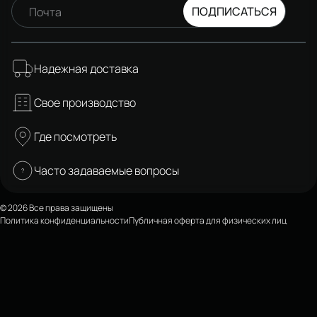
ПОДПИСАТЬСЯ
Почта
Надежная доставка
Свое производство
Где посмотреть
Часто задаваемые вопросы
© 2026 Все права защищены
Политика конфиденциальности
Публичная оферта для физических лиц