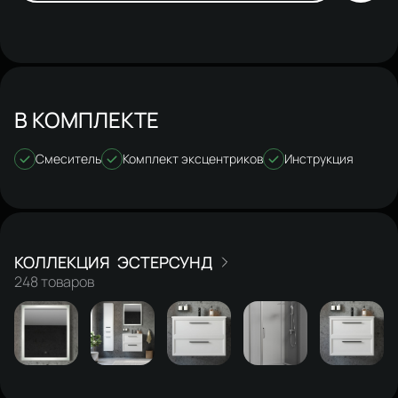
В КОМПЛЕКТЕ
Смеситель
Комплект эксцентриков
Инструкция
ЭСТЕРСУНД
248 товаров