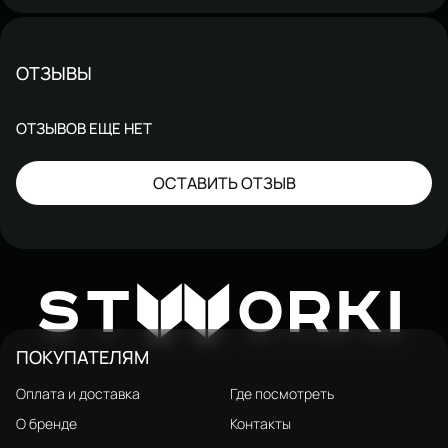
ОТЗЫВЫ
ОТЗЫВОВ ЕЩЕ НЕТ
ОСТАВИТЬ ОТЗЫВ
W
ST
ORKI
ПОКУПАТЕЛЯМ
Оплата и доставка
Где посмотреть
О бренде
Контакты