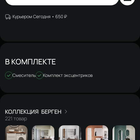
Курьером Сегодня
650 ₽
В КОМПЛЕКТЕ
Смеситель
Комплект эксцентриков
БЕРГЕН
221 товар