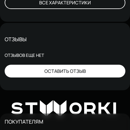
ВСЕ ХАРАКТЕРИСТИКИ
ОТЗЫВЫ
ОТЗЫВОВ ЕЩЕ НЕТ
ОСТАВИТЬ ОТЗЫВ
W
ST
ORKI
ПОКУПАТЕЛЯМ