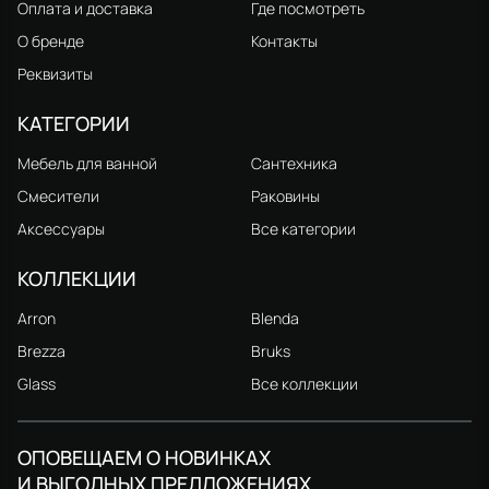
Оплата и доставка
Где посмотреть
О бренде
Контакты
Реквизиты
КАТЕГОРИИ
Мебель для ванной
Сантехника
Смесители
Раковины
Аксессуары
Все категории
КОЛЛЕКЦИИ
Arron
Blenda
Brezza
Bruks
Glass
Все коллекции
ОПОВЕЩАЕМ О НОВИНКАХ
И ВЫГОДНЫХ ПРЕДЛОЖЕНИЯХ