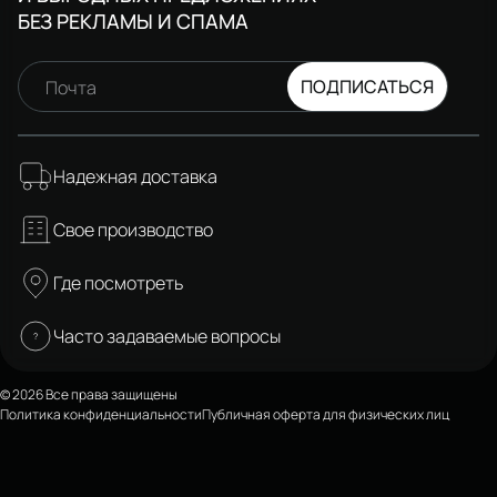
БЕЗ РЕКЛАМЫ И СПАМА
ПОДПИСАТЬСЯ
Почта
Надежная доставка
Свое производство
Где посмотреть
Часто задаваемые вопросы
© 2026 Все права защищены
Политика конфиденциальности
Публичная оферта для физических лиц