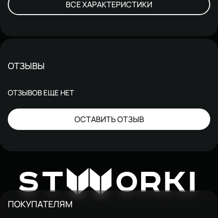
ВСЕ ХАРАКТЕРИСТИКИ
ОТЗЫВЫ
ОТЗЫВОВ ЕЩЕ НЕТ
ОСТАВИТЬ ОТЗЫВ
W
ST
ORKI
ПОКУПАТЕЛЯМ