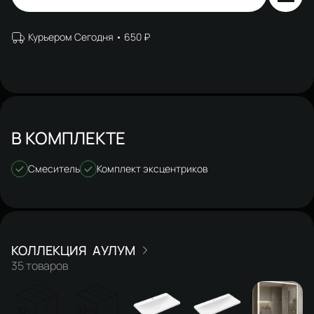
Курьером Сегодня
650 ₽
В КОМПЛЕКТЕ
Смеситель
Комплект эксцентриков
АУЛУМ
35 товаров