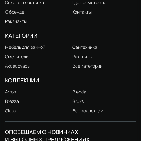
Оплата и доставка
Где посмотреть
О бренде
Контакты
Реквизиты
КАТЕГОРИИ
Мебель для ванной
Сантехника
Смесители
Раковины
Аксессуары
Все категории
КОЛЛЕКЦИИ
Arron
Blenda
Brezza
Bruks
Glass
Все коллекции
ОПОВЕЩАЕМ О НОВИНКАХ
И ВЫГОДНЫХ ПРЕДЛОЖЕНИЯХ