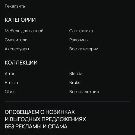
Реквизиты
КАТЕГОРИИ
Мебель для ванной
Сантехника
Смесители
Раковины
Аксессуары
Все категории
КОЛЛЕКЦИИ
Arron
Blenda
Brezza
Bruks
Glass
Все коллекции
ОПОВЕЩАЕМ О НОВИНКАХ
И ВЫГОДНЫХ ПРЕДЛОЖЕНИЯХ
БЕЗ РЕКЛАМЫ И СПАМА