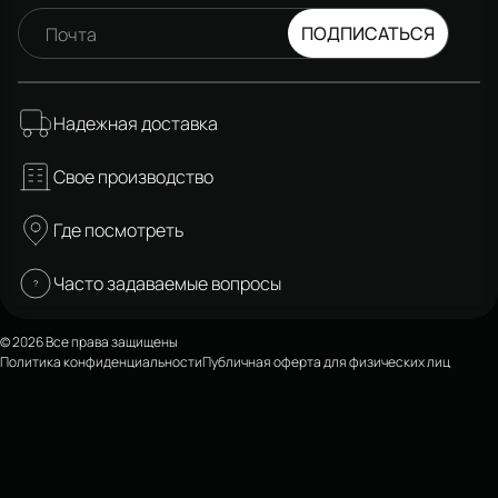
ПОДПИСАТЬСЯ
Почта
Надежная доставка
Свое производство
Где посмотреть
Часто задаваемые вопросы
© 2026 Все права защищены
Политика конфиденциальности
Публичная оферта для физических лиц