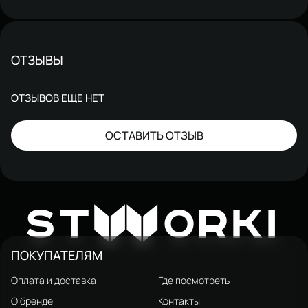
ОТЗЫВЫ
ОТЗЫВОВ ЕЩЕ НЕТ
ОСТАВИТЬ ОТЗЫВ
W
ST
ORKI
ПОКУПАТЕЛЯМ
Оплата и доставка
Где посмотреть
О бренде
Контакты