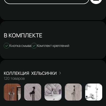
В КОМПЛЕКТЕ
Кнопка смыва
Комплект креплений
ХЕЛЬСИНКИ
120 товаров