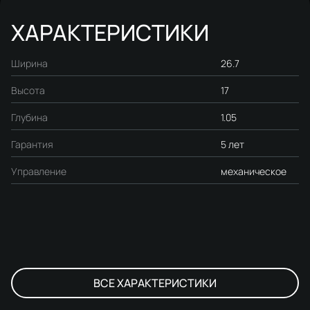
ХАРАКТЕРИСТИКИ
Ширина
26.7
Высота
17
Глубина
1.05
Гарантия
5 лет
Управление
механическое
ВСЕ ХАРАКТЕРИСТИКИ