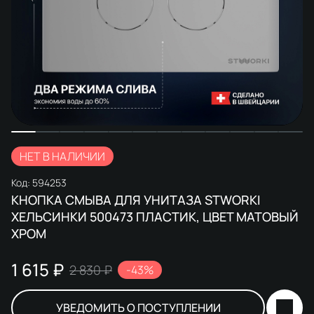
НЕТ В НАЛИЧИИ
Код:
594253
КНОПКА СМЫВА ДЛЯ УНИТАЗА STWORKI
ХЕЛЬСИНКИ 500473 ПЛАСТИК, ЦВЕТ МАТОВЫЙ
ХРОМ
1 615 ₽
2 830 ₽
-43%
УВЕДОМИТЬ О ПОСТУПЛЕНИИ