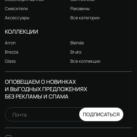
Смесители
Раковины
Аксессуары
Все категории
КОЛЛЕКЦИИ
Arron
Blenda
Brezza
Bruks
Glass
Все коллекции
ОПОВЕЩАЕМ О НОВИНКАХ
И ВЫГОДНЫХ ПРЕДЛОЖЕНИЯХ
БЕЗ РЕКЛАМЫ И СПАМА
ПОДПИСАТЬСЯ
Почта