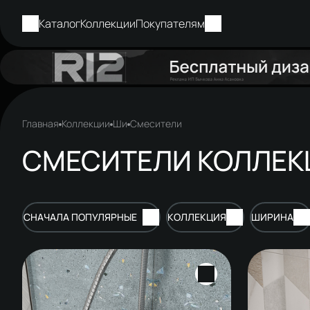
Каталог
Коллекции
Покупателям
Главная
Коллекции
Ши
Смесители
СМЕСИТЕЛИ КОЛЛЕК
СНАЧАЛА ПОПУЛЯРНЫЕ
КОЛЛЕКЦИЯ
ШИРИНА