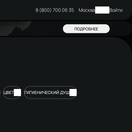
8 (800) 700 06 35
Москва
Войти
ЦВЕТ
ГИГИЕНИЧЕСКИЙ ДУШ