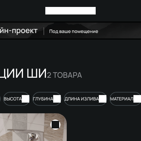
ЦИИ ШИ
2
ТОВАРА
ВЫСОТА
ГЛУБИНА
ДЛИНА ИЗЛИВА
МАТЕРИАЛ