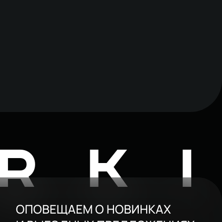
RK
ОПОВЕЩАЕМ О НОВИНКАХ