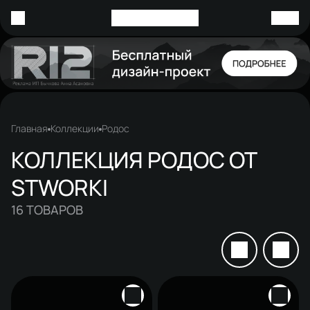
Главная
Коллекции
Родос
КОЛЛЕКЦИЯ РОДОС ОТ
STWORKI
16
ТОВАРОВ