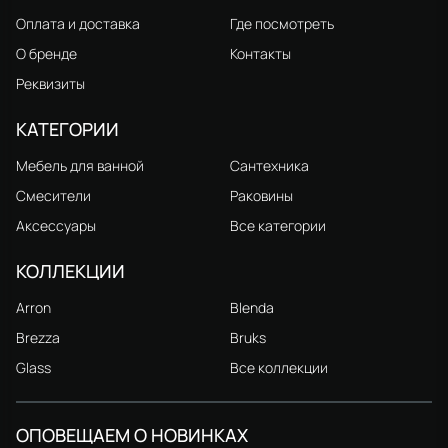
Оплата и доставка
Где посмотреть
О бренде
Контакты
Реквизиты
КАТЕГОРИИ
Мебель для ванной
Сантехника
Смесители
Раковины
Аксессуары
Все категории
КОЛЛЕКЦИИ
Arron
Blenda
Brezza
Bruks
Glass
Все коллекции
ОПОВЕЩАЕМ О НОВИНКАХ