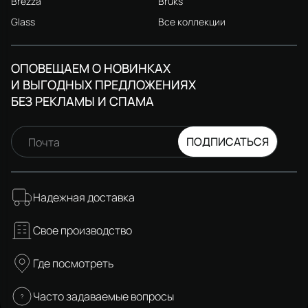
Brezza
Bruks
Glass
Все коллекции
ОПОВЕЩАЕМ О НОВИНКАХ
И ВЫГОДНЫХ ПРЕДЛОЖЕНИЯХ
БЕЗ РЕКЛАМЫ И СПАМА
ПОДПИСАТЬСЯ
Почта
Надежная доставка
Свое производство
Где посмотреть
Часто задаваемые вопросы