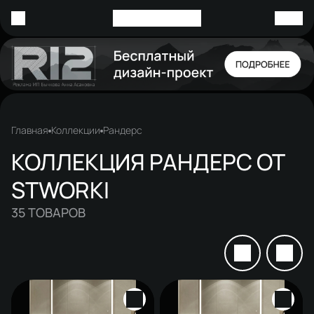
Главная
Коллекции
Рандерс
КОЛЛЕКЦИЯ РАНДЕРС ОТ
STWORKI
35
ТОВАРОВ