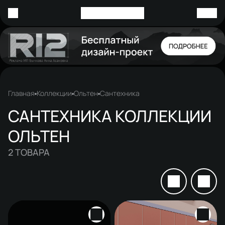
Главная
Коллекции
Ольтен
Сантехника
САНТЕХНИКА КОЛЛЕКЦИИ
ОЛЬТЕН
2
ТОВАРА