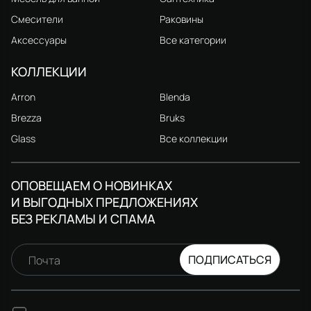
Смесители
Раковины
Аксессуары
Все категории
КОЛЛЕКЦИИ
Arron
Blenda
Brezza
Bruks
Glass
Все коллекции
ОПОВЕЩАЕМ О НОВИНКАХ
И ВЫГОДНЫХ ПРЕДЛОЖЕНИЯХ
БЕЗ РЕКЛАМЫ И СПАМА
ПОДПИСАТЬСЯ
Почта