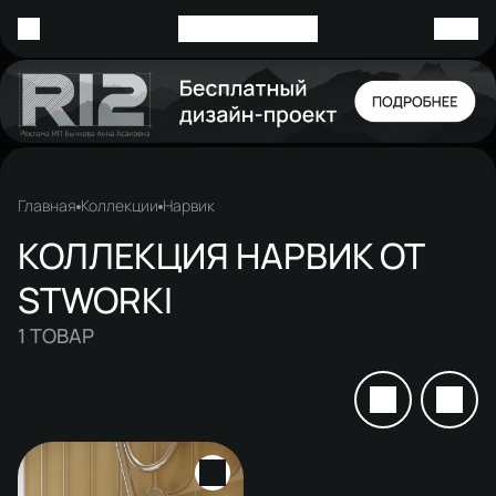
Главная
Коллекции
Нарвик
КОЛЛЕКЦИЯ НАРВИК ОТ
STWORKI
1
ТОВАР