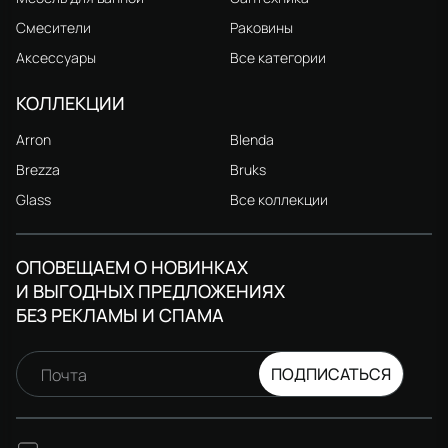
Смесители
Раковины
Аксессуары
Все категории
КОЛЛЕКЦИИ
Arron
Blenda
Brezza
Bruks
Glass
Все коллекции
ОПОВЕЩАЕМ О НОВИНКАХ
И ВЫГОДНЫХ ПРЕДЛОЖЕНИЯХ
БЕЗ РЕКЛАМЫ И СПАМА
ПОДПИСАТЬСЯ
Почта