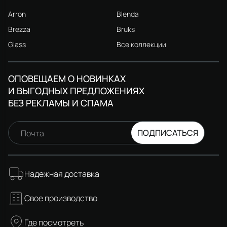
Arron
Blenda
Brezza
Bruks
Glass
Все коллекции
ОПОВЕЩАЕМ О НОВИНКАХ
И ВЫГОДНЫХ ПРЕДЛОЖЕНИЯХ
БЕЗ РЕКЛАМЫ И СПАМА
ПОДПИСАТЬСЯ
Почта
Надежная доставка
Свое производство
Где посмотреть