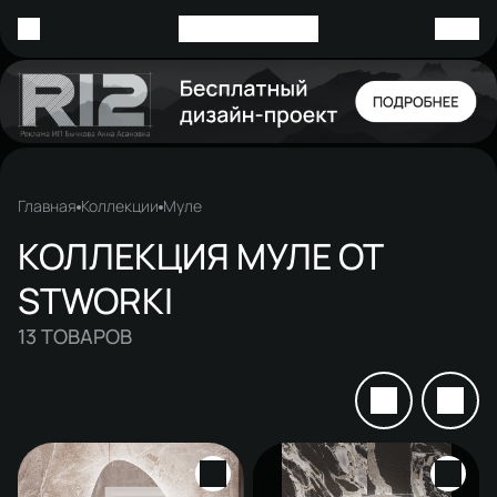
Главная
Коллекции
Муле
КОЛЛЕКЦИЯ МУЛЕ ОТ
STWORKI
13
ТОВАРОВ