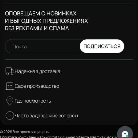
ОПОВЕЩАЕМ О НОВИНКАХ
И ВЫГОДНЫХ ПРЕДЛОЖЕНИЯХ
БЕЗ РЕКЛАМЫ И СПАМА
ПОДПИСАТЬСЯ
Почта
Надежная доставка
Свое производство
Где посмотреть
Часто задаваемые вопросы
© 2026 Все права защищены
Политика конфиденциальности
Публичная оферта для физических лиц