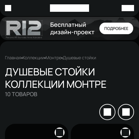
Главная
Коллекции
Монтре
Душевые стойки
ДУШЕВЫЕ СТОЙКИ
КОЛЛЕКЦИИ МОНТРЕ
10
ТОВАРОВ