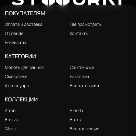
S38100CR хром
ПОКУПАТЕЛЯМ
Оплата и доставка
Где посмотреть
О бренде
Контакты
Реквизиты
КАТЕГОРИИ
Мебель для ванной
Сантехника
Смесители
Раковины
Аксессуары
Все категории
КОЛЛЕКЦИИ
Arron
Blenda
Brezza
Bruks
Glass
Все коллекции