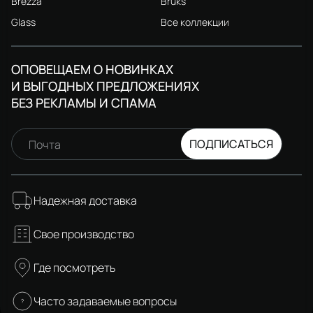
Brezza
Bruks
Glass
Все коллекции
ОПОВЕЩАЕМ О НОВИНКАХ
И ВЫГОДНЫХ ПРЕДЛОЖЕНИЯХ
БЕЗ РЕКЛАМЫ И СПАМА
ПОДПИСАТЬСЯ
Почта
Надежная доставка
Свое производство
Где посмотреть
Часто задаваемые вопросы