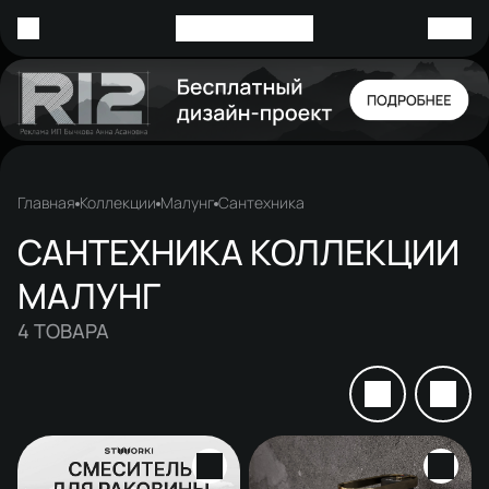
Главная
Коллекции
Малунг
Сантехника
САНТЕХНИКА КОЛЛЕКЦИИ
МАЛУНГ
4
ТОВАРА