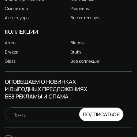
Смесители
Раковины
Аксессуары
Все категории
КОЛЛЕКЦИИ
Arron
Blenda
Brezza
Bruks
Glass
Все коллекции
ОПОВЕЩАЕМ О НОВИНКАХ
И ВЫГОДНЫХ ПРЕДЛОЖЕНИЯХ
БЕЗ РЕКЛАМЫ И СПАМА
ПОДПИСАТЬСЯ
Почта