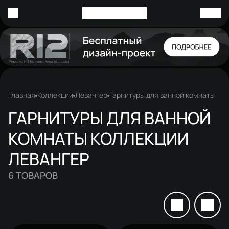
Главная
Коллекции
Левангер
Гарнитуры для ванной комнаты
ГАРНИТУРЫ ДЛЯ ВАННОЙ
КОМНАТЫ КОЛЛЕКЦИИ
ЛЕВАНГЕР
6
ТОВАРОВ