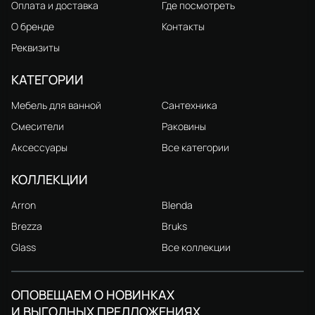
Оплата и доставка
Где посмотреть
О бренде
Контакты
Реквизиты
КАТЕГОРИИ
Мебель для ванной
Сантехника
Смесители
Раковины
Аксессуары
Все категории
КОЛЛЕКЦИИ
Arron
Blenda
Brezza
Bruks
Glass
Все коллекции
ОПОВЕЩАЕМ О НОВИНКАХ
И ВЫГОДНЫХ ПРЕДЛОЖЕНИЯХ