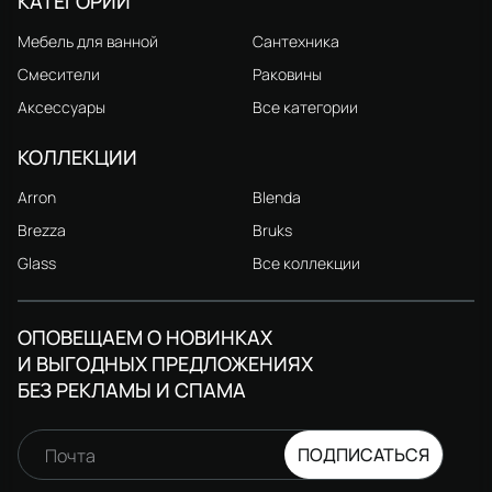
КАТЕГОРИИ
Мебель для ванной
Сантехника
Смесители
Раковины
Аксессуары
Все категории
КОЛЛЕКЦИИ
Arron
Blenda
Brezza
Bruks
Glass
Все коллекции
ОПОВЕЩАЕМ О НОВИНКАХ
И ВЫГОДНЫХ ПРЕДЛОЖЕНИЯХ
БЕЗ РЕКЛАМЫ И СПАМА
ПОДПИСАТЬСЯ
Почта