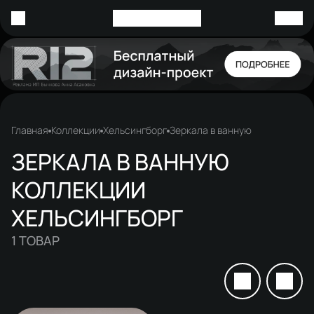
Главная
Коллекции
Хельсингборг
Зеркала в ванную
ЗЕРКАЛА В ВАННУЮ
КОЛЛЕКЦИИ
ХЕЛЬСИНГБОРГ
1
ТОВАР