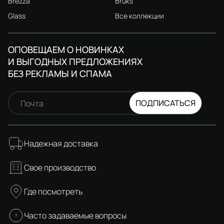
Brezza
Bruks
Glass
Все коллекции
ОПОВЕЩАЕМ О НОВИНКАХ
И ВЫГОДНЫХ ПРЕДЛОЖЕНИЯХ
БЕЗ РЕКЛАМЫ И СПАМА
ПОДПИСАТЬСЯ
Почта
Надежная доставка
Свое производство
Где посмотреть
Часто задаваемые вопросы