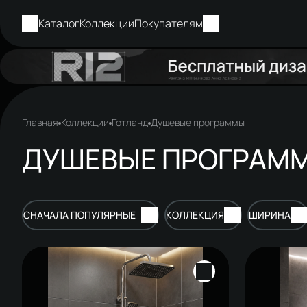
Каталог
Коллекции
Покупателям
Главная
Коллекции
Готланд
Душевые программы
ДУШЕВЫЕ ПРОГРАММ
СНАЧАЛА ПОПУЛЯРНЫЕ
КОЛЛЕКЦИЯ
ШИРИНА