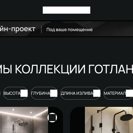
Ы КОЛЛЕКЦИИ ГОТЛА
ВЫСОТА
ГЛУБИНА
ДЛИНА ИЗЛИВА
МАТЕРИАЛ