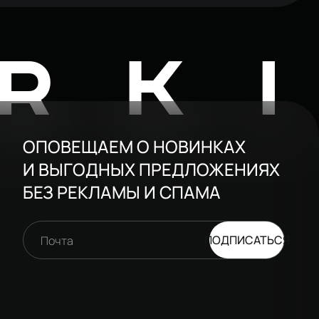
RK
ОПОВЕЩАЕМ О НОВИНКАХ
И ВЫГОДНЫХ ПРЕДЛОЖЕНИЯХ
БЕЗ РЕКЛАМЫ И СПАМА
ПОДПИСАТЬСЯ
Почта