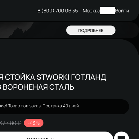
8 (800) 700 06 35
Москва
Войти
Я СТОЙКА STWORKI ГОТЛАНД
B ВОРОНЕНАЯ СТАЛЬ
ие! Товар под заказ. Поставка 40 дней.
37 480 ₽
-43%