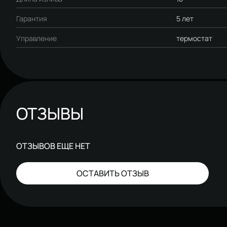
Гарантия
5 лет
Управление
термостат
ОТЗЫВЫ
ОТЗЫВОВ ЕЩЕ НЕТ
ОСТАВИТЬ ОТЗЫВ