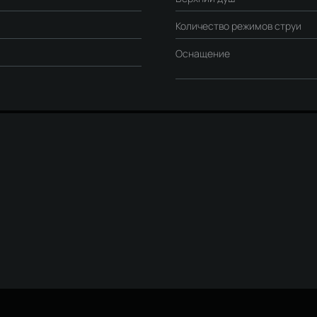
Количество режимов струи
Оснащение