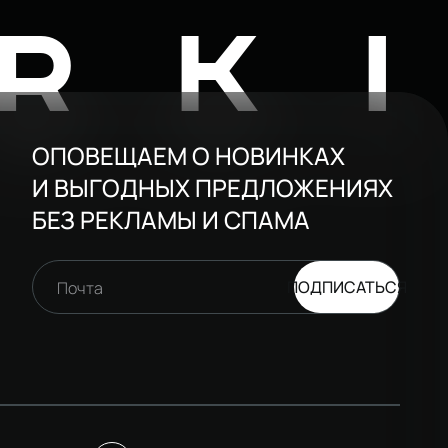
RK
ОПОВЕЩАЕМ О НОВИНКАХ
И ВЫГОДНЫХ ПРЕДЛОЖЕНИЯХ
БЕЗ РЕКЛАМЫ И СПАМА
ПОДПИСАТЬСЯ
Почта