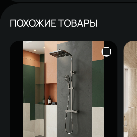
ПОХОЖИЕ ТОВАРЫ