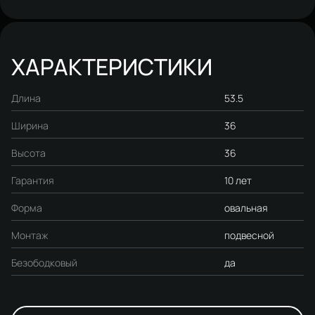
ХАРАКТЕРИСТИКИ
Длина
53.5
Ширина
36
Высота
36
Гарантия
10 лет
Форма
овальная
Монтаж
подвесной
Безободковый
да