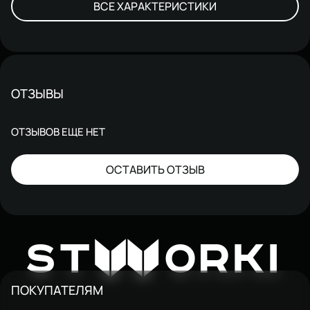
ВСЕ ХАРАКТЕРИСТИКИ
ОТЗЫВЫ
ОТЗЫВОВ ЕЩЕ НЕТ
ОСТАВИТЬ ОТЗЫВ
W
ST
ORKI
ПОКУПАТЕЛЯМ