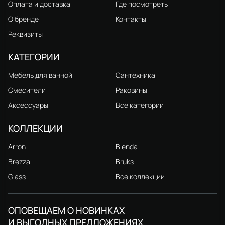
Оплата и доставка
Где посмотреть
О бренде
Контакты
Реквизиты
КАТЕГОРИИ
Мебель для ванной
Сантехника
Смесители
Раковины
Аксессуары
Все категории
КОЛЛЕКЦИИ
Arron
Blenda
Brezza
Bruks
Glass
Все коллекции
ОПОВЕЩАЕМ О НОВИНКАХ
И ВЫГОДНЫХ ПРЕДЛОЖЕНИЯХ