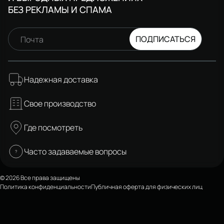
БЕЗ РЕКЛАМЫ И СПАМА
ПОДПИСАТЬСЯ
Почта
Надежная доставка
Свое производство
Где посмотреть
Часто задаваемые вопросы
© 2026 Все права защищены
Политика конфиденциальности
Публичная оферта для физических лиц