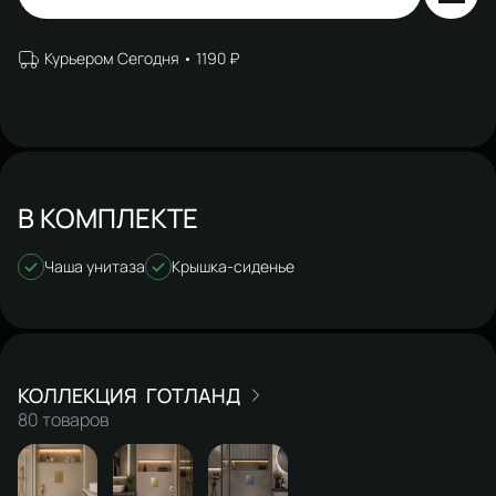
Курьером Сегодня
1190 ₽
В КОМПЛЕКТЕ
Чаша унитаза
Крышка-сиденье
ГОТЛАНД
80 товаров