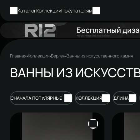
Каталог
Коллекции
Покупателям
Главная
Коллекции
Берген
Ванны из искусственного камня
ВАННЫ ИЗ ИСКУССТВ
СНАЧАЛА ПОПУЛЯРНЫЕ
КОЛЛЕКЦИЯ
ДЛИНА