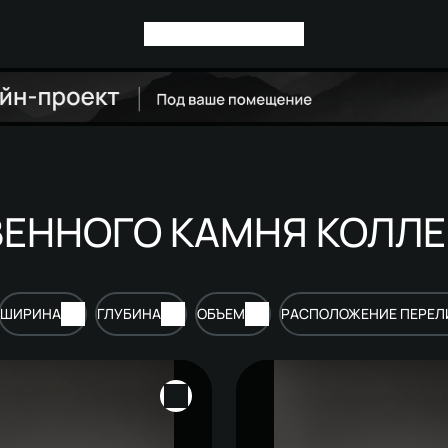
ЕННОГО КАМНЯ КОЛЛЕ
ШИРИНА
ГЛУБИНА
ОБЪЕМ
РАСПОЛОЖЕНИЕ ПЕРЕЛ