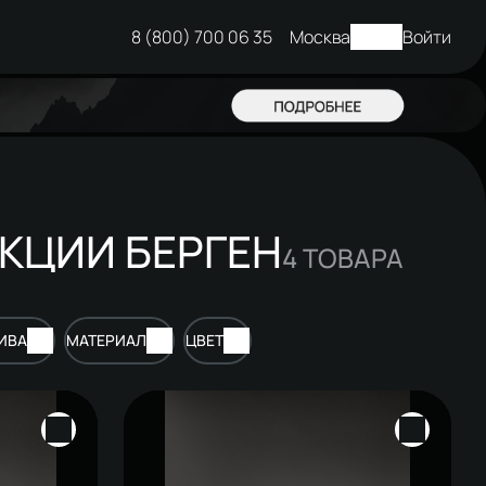
8 (800) 700 06 35
Москва
Войти
КЦИИ БЕРГЕН
4
ТОВАРА
ИВА
МАТЕРИАЛ
ЦВЕТ