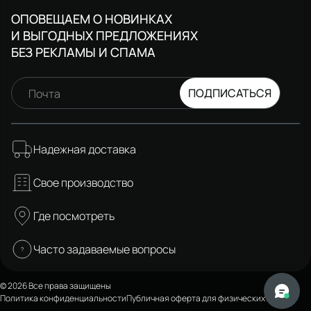
ОПОВЕЩАЕМ О НОВИНКАХ
И ВЫГОДНЫХ ПРЕДЛОЖЕНИЯХ
БЕЗ РЕКЛАМЫ И СПАМА
ПОДПИСАТЬСЯ
Почта
Надежная доставка
Свое производство
Где посмотреть
Часто задаваемые вопросы
© 2026 Все права защищены
Политика конфиденциальности
Публичная оферта для физических лиц