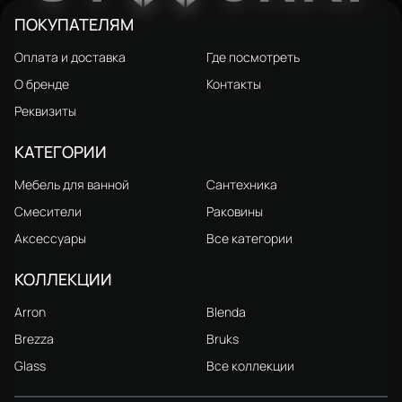
ПОКУПАТЕЛЯМ
Оплата и доставка
Где посмотреть
О бренде
Контакты
Реквизиты
КАТЕГОРИИ
Мебель для ванной
Сантехника
Смесители
Раковины
Аксессуары
Все категории
КОЛЛЕКЦИИ
Arron
Blenda
Brezza
Bruks
Glass
Все коллекции