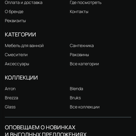
Оплата и доставка
Где посмотреть
О бренде
Контакты
Реквизиты
КАТЕГОРИИ
Мебель для ванной
Сантехника
Смесители
Раковины
Аксессуары
Все категории
КОЛЛЕКЦИИ
Arron
Blenda
Brezza
Bruks
Glass
Все коллекции
ОПОВЕЩАЕМ О НОВИНКАХ
И ВЫГОДНЫХ ПРЕДЛОЖЕНИЯХ