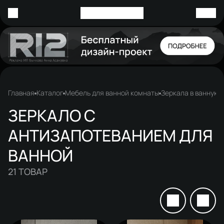
Главная
Каталог
Мебель для ванной комнаты
Зеркала в ванную
ЗЕРКАЛО С
АНТИЗАПОТЕВАНИЕМ ДЛЯ
ВАННОЙ
21
ТОВАР