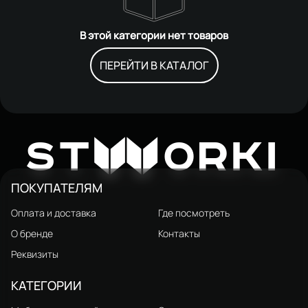
В этой категории нет товаров
ПЕРЕЙТИ В КАТАЛОГ
W
ST
ORKI
ПОКУПАТЕЛЯМ
Оплата и доставка
Где посмотреть
О бренде
Контакты
Реквизиты
КАТЕГОРИИ