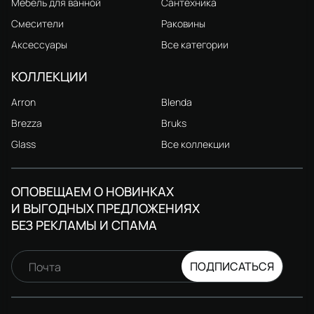
Мебель для ванной
Сантехника
Смесители
Раковины
Аксессуары
Все категории
КОЛЛЕКЦИИ
Arron
Blenda
Brezza
Bruks
Glass
Все коллекции
ОПОВЕЩАЕМ О НОВИНКАХ
И ВЫГОДНЫХ ПРЕДЛОЖЕНИЯХ
БЕЗ РЕКЛАМЫ И СПАМА
ПОДПИСАТЬСЯ
Почта