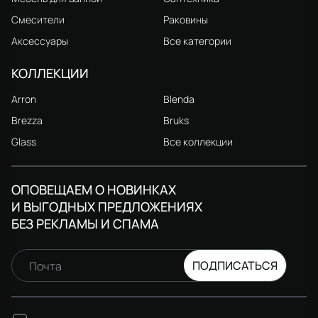
Смесители
Раковины
Аксессуары
Все категории
КОЛЛЕКЦИИ
Arron
Blenda
Brezza
Bruks
Glass
Все коллекции
ОПОВЕЩАЕМ О НОВИНКАХ
И ВЫГОДНЫХ ПРЕДЛОЖЕНИЯХ
БЕЗ РЕКЛАМЫ И СПАМА
ПОДПИСАТЬСЯ
Почта