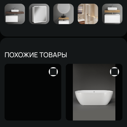
ПОХОЖИЕ ТОВАРЫ