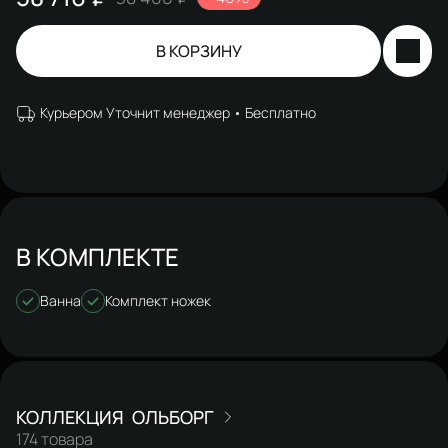
В КОРЗИНУ
Курьером Уточнит менеджер
Бесплатно
В КОМПЛЕКТЕ
Ванна
Комплект ножек
ОЛЬБОРГ
174 товара