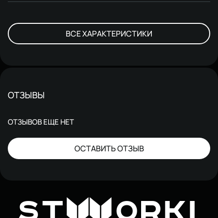
ВСЕ ХАРАКТЕРИСТИКИ
ОТЗЫВЫ
ОТЗЫВОВ ЕЩЕ НЕТ
ОСТАВИТЬ ОТЗЫВ
W
ST
ORKI