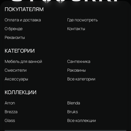
ПОКУПАТЕЛЯМ
Оплата и доставка
Где посмотреть
О бренде
Контакты
Реквизиты
КАТЕГОРИИ
Мебель для ванной
Сантехника
Смесители
Раковины
Аксессуары
Все категории
КОЛЛЕКЦИИ
Arron
Blenda
Brezza
Bruks
Glass
Все коллекции