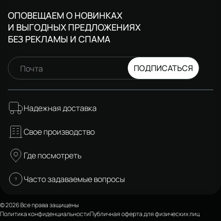
ОПОВЕЩАЕМ О НОВИНКАХ
И ВЫГОДНЫХ ПРЕДЛОЖЕНИЯХ
БЕЗ РЕКЛАМЫ И СПАМА
ПОДПИСАТЬСЯ
Почта
Надежная доставка
Свое производство
Где посмотреть
Часто задаваемые вопросы
© 2026 Все права защищены
Политика конфиденциальности
Публичная оферта для физических лиц