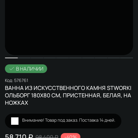
В НАЛИЧИИ
Код:
576761
ВАННА ИЗ ИСКУССТВЕННОГО КАМНЯ STWORKI
ОЛЬБОРГ 180X80 СМ, ПРИСТЕННАЯ, БЕЛАЯ, НА
НОЖКАХ
Внимание! Товар под заказ. Поставка 14 дней.
58 710 ₽
98 400 ₽
-40%