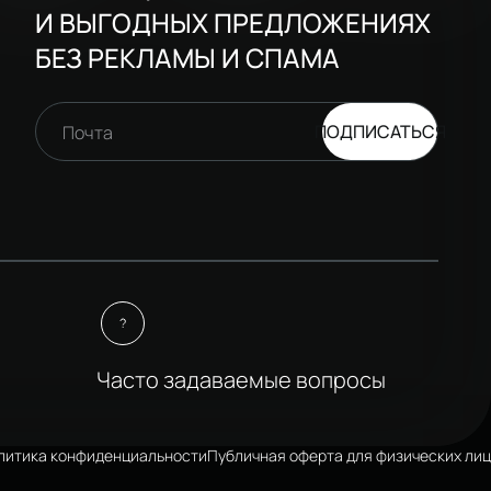
И ВЫГОДНЫХ ПРЕДЛОЖЕНИЯХ
БЕЗ РЕКЛАМЫ И СПАМА
ПОДПИСАТЬСЯ
Почта
Часто задаваемые вопросы
литика конфиденциальности
Публичная оферта для физических лиц