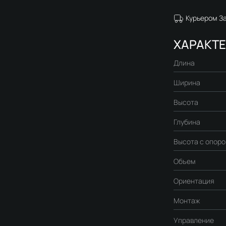
Курьером З
ХАРАКТ
Длина
Ширина
Высота
Глубина
Высота с опоро
Объем
Ориентация
Монтаж
Управление