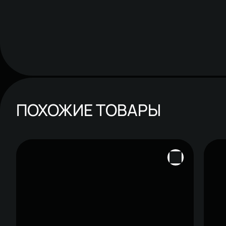
ПОХОЖИЕ ТОВАРЫ