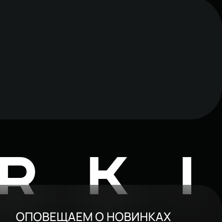
RK
ОПОВЕЩАЕМ О НОВИНКАХ