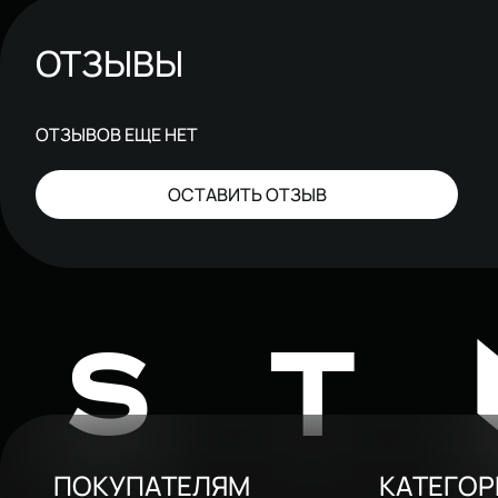
ОТЗЫВЫ
ОТЗЫВОВ ЕЩЕ НЕТ
ОСТАВИТЬ ОТЗЫВ
ST
ПОКУПАТЕЛЯМ
КАТЕГО