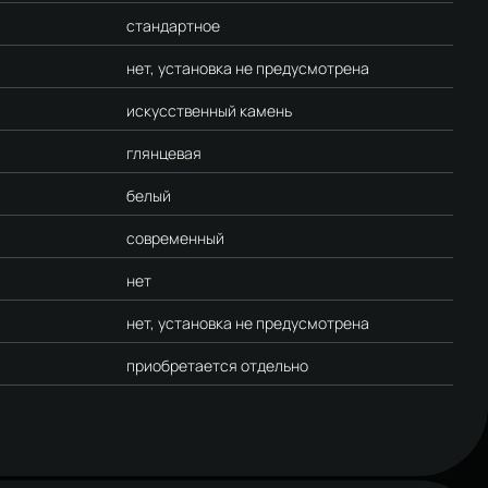
стандартное
нет, установка не предусмотрена
искусственный камень
глянцевая
белый
современный
нет
нет, установка не предусмотрена
приобретается отдельно