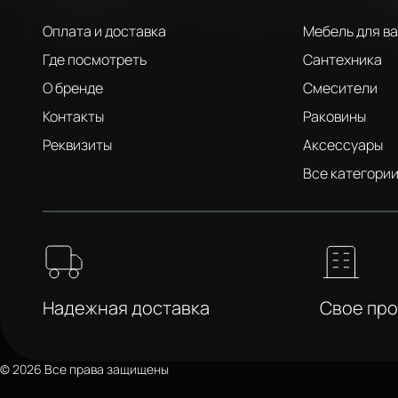
Оплата и доставка
Мебель для в
Где посмотреть
Сантехника
О бренде
Смесители
Контакты
Раковины
Реквизиты
Аксессуары
Все категори
Надежная доставка
Свое пр
© 2026 Все права защищены