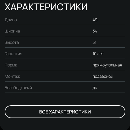
ХАРАКТЕРИСТИКИ
Длина
49
Ширина
34
Высота
31
Гарантия
10 лет
Форма
прямоугольная
Монтаж
подвесной
Безободковый
да
ВСЕ ХАРАКТЕРИСТИКИ