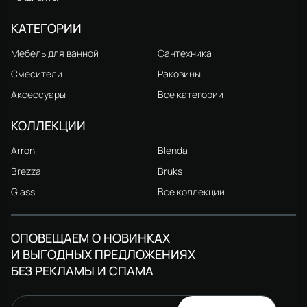
КАТЕГОРИИ
Мебель для ванной
Сантехника
Смесители
Раковины
Аксессуары
Все категории
КОЛЛЕКЦИИ
Arron
Blenda
Brezza
Bruks
Glass
Все коллекции
ОПОВЕЩАЕМ О НОВИНКАХ
И ВЫГОДНЫХ ПРЕДЛОЖЕНИЯХ
БЕЗ РЕКЛАМЫ И СПАМА