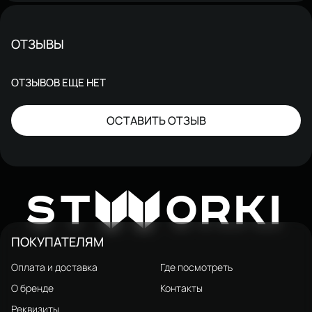
ОТЗЫВЫ
ОТЗЫВОВ ЕЩЕ НЕТ
ОСТАВИТЬ ОТЗЫВ
W
ST
ORKI
ПОКУПАТЕЛЯМ
Оплата и доставка
Где посмотреть
О бренде
Контакты
Реквизиты