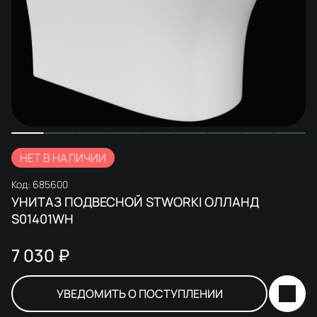
НЕТ В НАЛИЧИИ
Код:
685600
УНИТАЗ ПОДВЕСНОЙ STWORKI ОЛЛАНД
S01401WH
7 030 ₽
УВЕДОМИТЬ О ПОСТУПЛЕНИИ