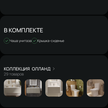
В КОМПЛЕКТЕ
Чаша унитаза
Крышка-сиденье
ОЛЛАНД
29 товаров