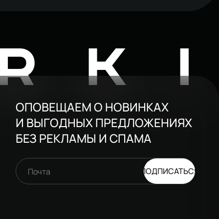
RK
ОПОВЕЩАЕМ О НОВИНКАХ
И ВЫГОДНЫХ ПРЕДЛОЖЕНИЯХ
БЕЗ РЕКЛАМЫ И СПАМА
ПОДПИСАТЬСЯ
Почта