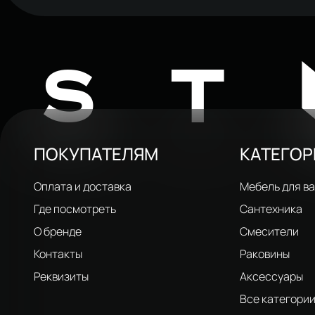
ST
ПОКУПАТЕЛЯМ
КАТЕГО
Оплата и доставка
Мебель для в
Где посмотреть
Сантехника
О бренде
Смесители
Контакты
Раковины
Реквизиты
Аксессуары
Все категори