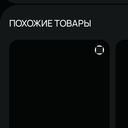
ПОХОЖИЕ ТОВАРЫ