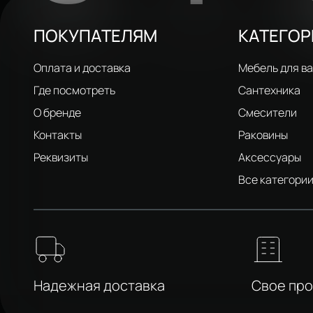
ПОКУПАТЕЛЯМ
КАТЕГО
Оплата и доставка
Мебель для в
Где посмотреть
Сантехника
О бренде
Смесители
Контакты
Раковины
Реквизиты
Аксессуары
Все категори
Надежная доставка
Свое пр