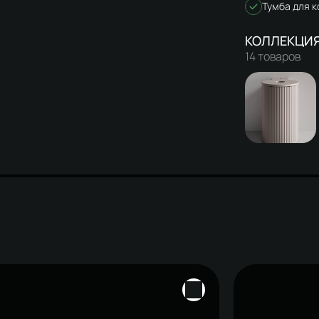
Тумба для 
14 товаров