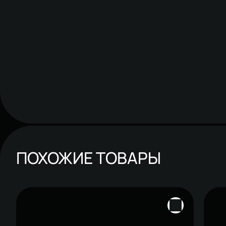
ПОХОЖИЕ ТОВАРЫ