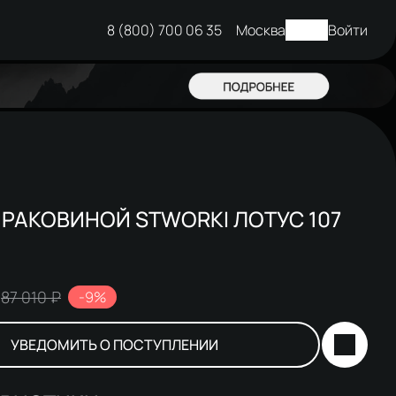
8 (800) 700 06 35
Москва
Войти
 РАКОВИНОЙ STWORKI ЛОТУС 107
87 010 ₽
-9%
УВЕДОМИТЬ О ПОСТУПЛЕНИИ