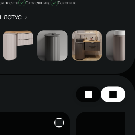
комплекта
Столешница
Раковина
ЛОТУС