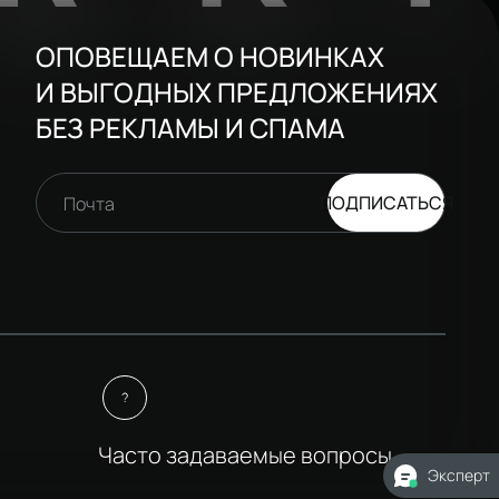
ОПОВЕЩАЕМ О НОВИНКАХ
И ВЫГОДНЫХ ПРЕДЛОЖЕНИЯХ
БЕЗ РЕКЛАМЫ И СПАМА
ПОДПИСАТЬСЯ
Почта
Часто задаваемые вопросы