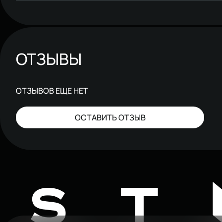
ОТЗЫВЫ
ОТЗЫВОВ ЕЩЕ НЕТ
ОСТАВИТЬ ОТЗЫВ
ST