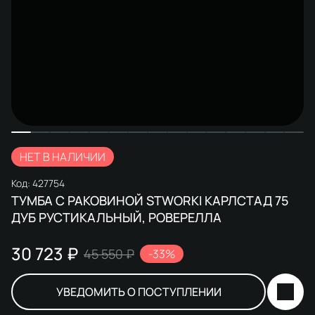
НЕТ В НАЛИЧИИ
Код:
427754
ТУМБА С РАКОВИНОЙ STWORKI КАРЛСТАД 75
ДУБ РУСТИКАЛЬНЫЙ, РОВЕРЕЛЛА
30 723 ₽
45 550 ₽
-33%
УВЕДОМИТЬ О ПОСТУПЛЕНИИ