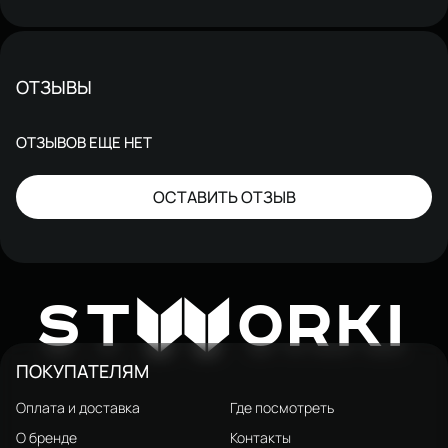
ОТЗЫВЫ
ОТЗЫВОВ ЕЩЕ НЕТ
ОСТАВИТЬ ОТЗЫВ
W
ST
ORKI
ПОКУПАТЕЛЯМ
Оплата и доставка
Где посмотреть
О бренде
Контакты