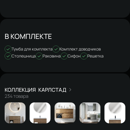
В КОМПЛЕКТЕ
Тумба для комплекта
Комплект доводчиков
Столешница
Раковина
Сифон
Решетка
КАРЛСТАД
234 товара