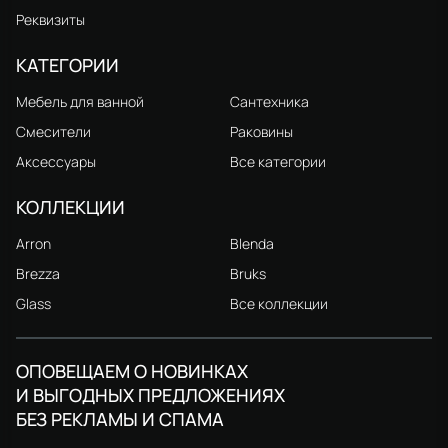
Реквизиты
КАТЕГОРИИ
Мебель для ванной
Сантехника
Смесители
Раковины
Аксессуары
Все категории
КОЛЛЕКЦИИ
Arron
Blenda
Brezza
Bruks
Glass
Все коллекции
ОПОВЕЩАЕМ О НОВИНКАХ
И ВЫГОДНЫХ ПРЕДЛОЖЕНИЯХ
БЕЗ РЕКЛАМЫ И СПАМА