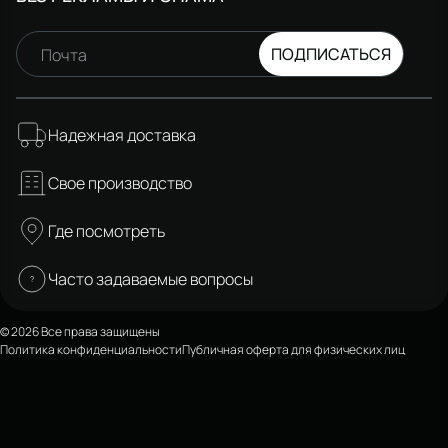
ПОДПИСАТЬСЯ
Почта
Надежная доставка
Свое производство
Где посмотреть
Часто задаваемые вопросы
© 2026 Все права защищены
Политика конфиденциальности
Публичная оферта для физических лиц