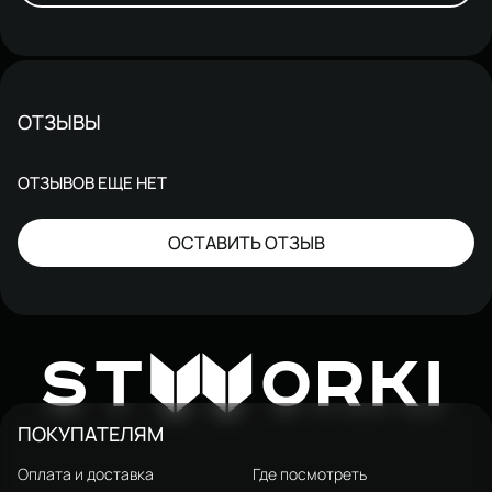
ОТЗЫВЫ
ОТЗЫВОВ ЕЩЕ НЕТ
ОСТАВИТЬ ОТЗЫВ
W
ST
ORKI
ПОКУПАТЕЛЯМ
Оплата и доставка
Где посмотреть