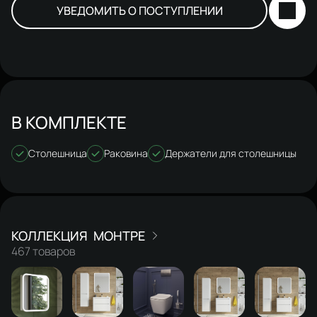
УВЕДОМИТЬ О ПОСТУПЛЕНИИ
В КОМПЛЕКТЕ
Столешница
Раковина
Держатели для столешницы
МОНТРЕ
467 товаров