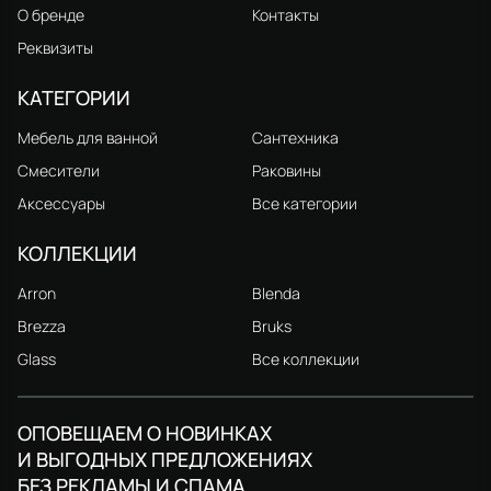
О бренде
Контакты
Реквизиты
КАТЕГОРИИ
Мебель для ванной
Сантехника
Смесители
Раковины
Аксессуары
Все категории
КОЛЛЕКЦИИ
Arron
Blenda
Brezza
Bruks
Glass
Все коллекции
ОПОВЕЩАЕМ О НОВИНКАХ
И ВЫГОДНЫХ ПРЕДЛОЖЕНИЯХ
БЕЗ РЕКЛАМЫ И СПАМА