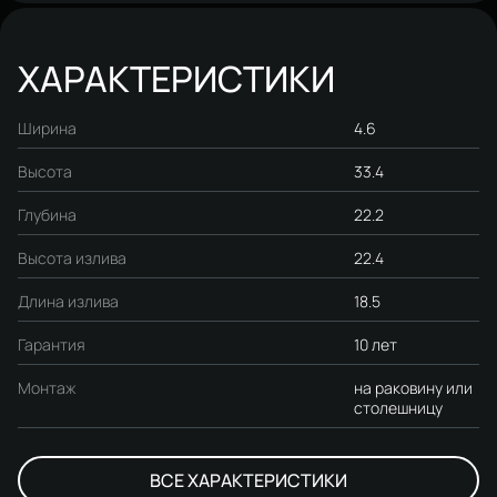
ХАРАКТЕРИСТИКИ
Ширина
4.6
Высота
33.4
Глубина
22.2
Высота излива
22.4
Длина излива
18.5
Гарантия
10 лет
Монтаж
на раковину или
столешницу
ВСЕ ХАРАКТЕРИСТИКИ