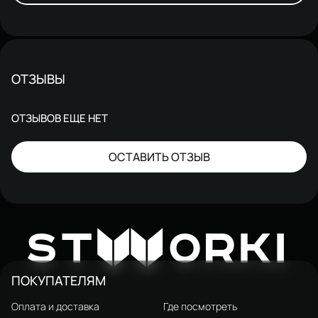
ОТЗЫВЫ
ОТЗЫВОВ ЕЩЕ НЕТ
ОСТАВИТЬ ОТЗЫВ
W
ST
ORKI
ПОКУПАТЕЛЯМ
Оплата и доставка
Где посмотреть