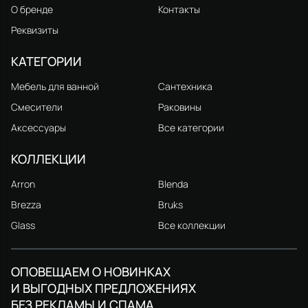
О бренде
Контакты
Реквизиты
КАТЕГОРИИ
Мебель для ванной
Сантехника
Смесители
Раковины
Аксессуары
Все категории
КОЛЛЕКЦИИ
Arron
Blenda
Brezza
Bruks
Glass
Все коллекции
ОПОВЕЩАЕМ О НОВИНКАХ
И ВЫГОДНЫХ ПРЕДЛОЖЕНИЯХ
БЕЗ РЕКЛАМЫ И СПАМА