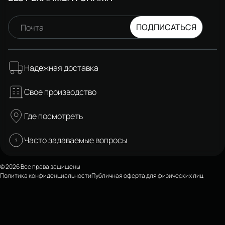
ПОДПИСАТЬСЯ
Почта
Надежная доставка
Свое производство
Где посмотреть
Часто задаваемые вопросы
© 2026 Все права защищены
Политика конфиденциальности
Публичная оферта для физических лиц