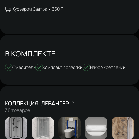
Курьером Завтра
650 ₽
В КОМПЛЕКТЕ
Смеситель
Комплект подводки
Набор креплений
ЛЕВАНГЕР
38 товаров