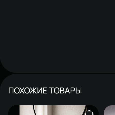
ПОХОЖИЕ ТОВАРЫ