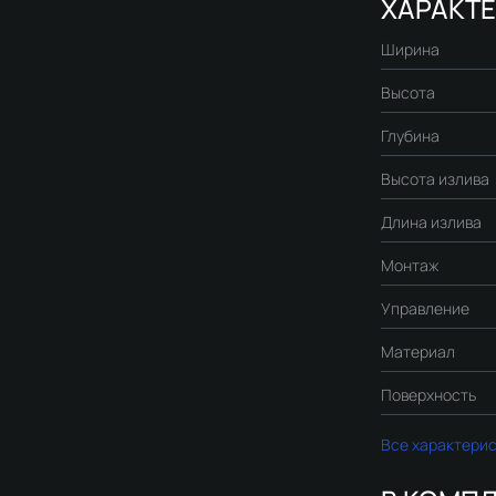
ХАРАКТ
Ширина
Высота
Глубина
Высота излива
Длина излива
Монтаж
Управление
Материал
Поверхность
Все характери