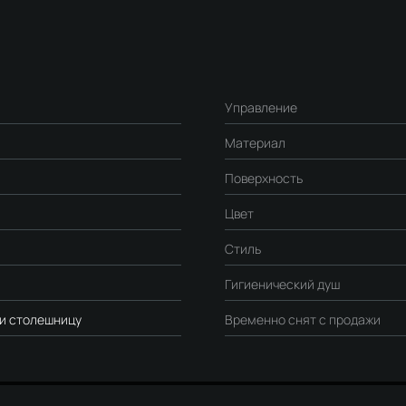
Управление
Материал
Поверхность
Цвет
Стиль
Гигиенический душ
ли столешницу
Временно снят с продажи