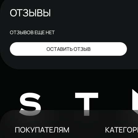
ОТЗЫВЫ
ОТЗЫВОВ ЕЩЕ НЕТ
ОСТАВИТЬ ОТЗЫВ
ST
ПОКУПАТЕЛЯМ
КАТЕГО