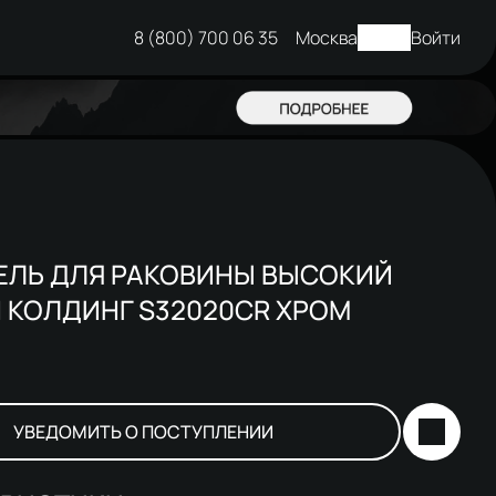
8 (800) 700 06 35
Москва
Войти
ЕЛЬ ДЛЯ РАКОВИНЫ ВЫСОКИЙ
 КОЛДИНГ S32020CR ХРОМ
УВЕДОМИТЬ О ПОСТУПЛЕНИИ