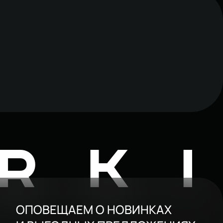
RK
ОПОВЕЩАЕМ О НОВИНКАХ