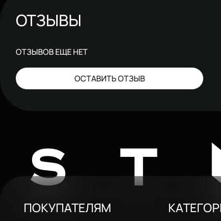
ОТЗЫВЫ
ОТЗЫВОВ ЕЩЕ НЕТ
ОСТАВИТЬ ОТЗЫВ
ST
ПОКУПАТЕЛЯМ
КАТЕГО