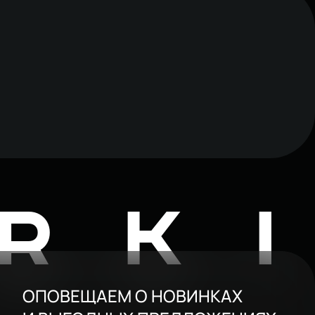
RK
ОПОВЕЩАЕМ О НОВИНКАХ