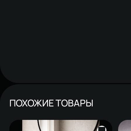
ПОХОЖИЕ ТОВАРЫ