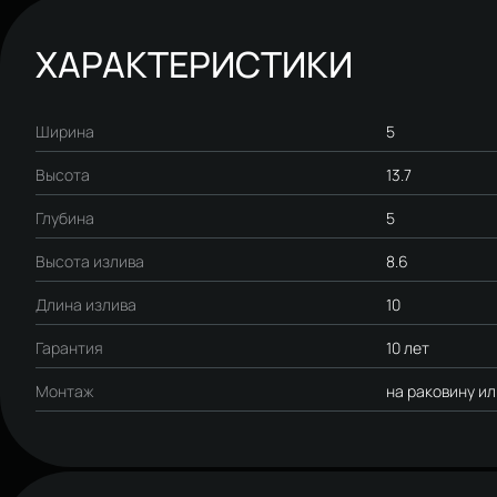
ХАРАКТЕРИСТИКИ
Ширина
5
Высота
13.7
Глубина
5
Высота излива
8.6
Длина излива
10
Гарантия
10 лет
Монтаж
на раковину и