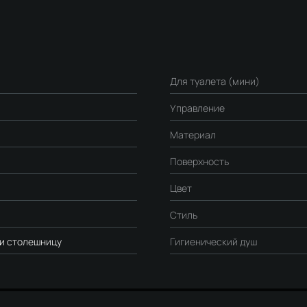
Для туалета (мини)
Управление
Материал
Поверхность
Цвет
Стиль
ли столешницу
Гигиенический душ