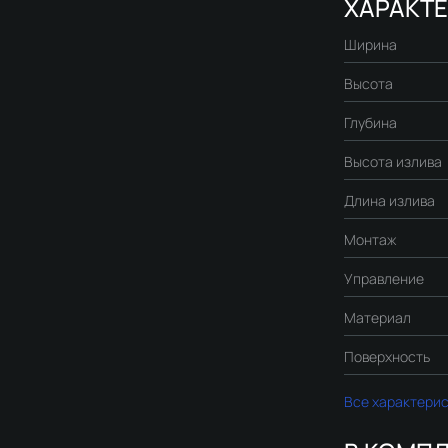
ХАРАКТ
Ширина
Высота
Глубина
Высота излива
Длина излива
Монтаж
Управление
Материал
Поверхность
Все характери