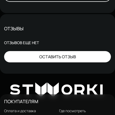
ОТЗЫВЫ
ОТЗЫВОВ ЕЩЕ НЕТ
ОСТАВИТЬ ОТЗЫВ
W
ST
ORKI
ПОКУПАТЕЛЯМ
Оплата и доставка
Где посмотреть