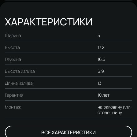
ХАРАКТЕРИСТИКИ
Ширина
5
Высота
17.2
Глубина
16.5
Высота излива
6.9
Длина излива
13
Гарантия
10 лет
Монтаж
на раковину или
столешницу
ВСЕ ХАРАКТЕРИСТИКИ