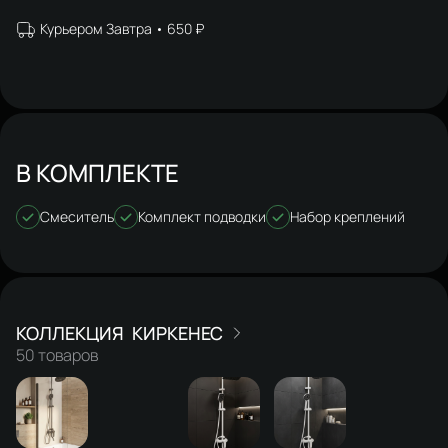
Курьером Завтра
650 ₽
В КОМПЛЕКТЕ
Смеситель
Комплект подводки
Набор креплений
КИРКЕНЕС
50 товаров