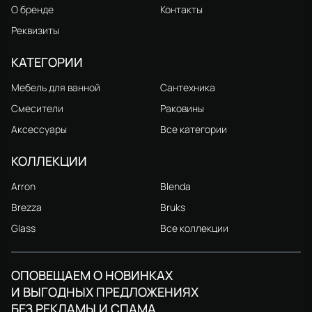
О бренде
Контакты
Реквизиты
КАТЕГОРИИ
Мебель для ванной
Сантехника
Смесители
Раковины
Аксессуары
Все категории
КОЛЛЕКЦИИ
Arron
Blenda
Brezza
Bruks
Glass
Все коллекции
ОПОВЕЩАЕМ О НОВИНКАХ
И ВЫГОДНЫХ ПРЕДЛОЖЕНИЯХ
БЕЗ РЕКЛАМЫ И СПАМА