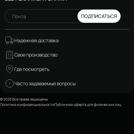
ПОДПИСАТЬСЯ
Почта
Надежная доставка
Свое производство
Где посмотреть
Часто задаваемые вопросы
© 2026 Все права защищены
Политика конфиденциальности
Публичная оферта для физических лиц