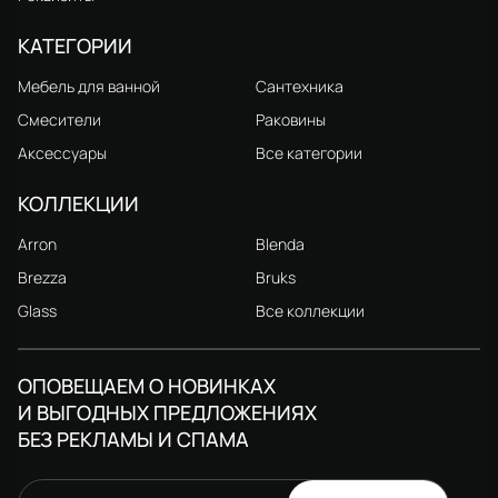
КАТЕГОРИИ
Мебель для ванной
Сантехника
Смесители
Раковины
Аксессуары
Все категории
КОЛЛЕКЦИИ
Arron
Blenda
Brezza
Bruks
Glass
Все коллекции
ОПОВЕЩАЕМ О НОВИНКАХ
И ВЫГОДНЫХ ПРЕДЛОЖЕНИЯХ
БЕЗ РЕКЛАМЫ И СПАМА