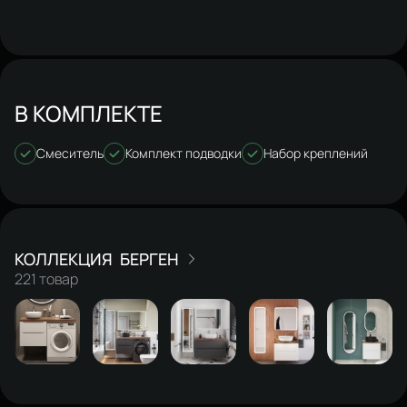
В КОМПЛЕКТЕ
Смеситель
Комплект подводки
Набор креплений
БЕРГЕН
221 товар