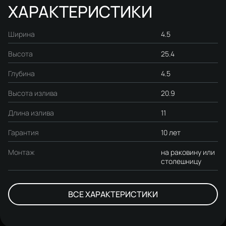
ХАРАКТЕРИСТИКИ
Ширина
4.5
Высота
25.4
Глубина
4.5
Высота излива
20.9
Длина излива
11
Гарантия
10 лет
Монтаж
на раковину или
столешницу
ВСЕ ХАРАКТЕРИСТИКИ