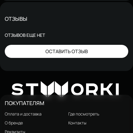
ОТЗЫВЫ
ОТЗЫВОВ ЕЩЕ НЕТ
ОСТАВИТЬ ОТЗЫВ
W
ST
ORKI
ПОКУПАТЕЛЯМ
Оплата и доставка
Где посмотреть
О бренде
Контакты
Реквизиты