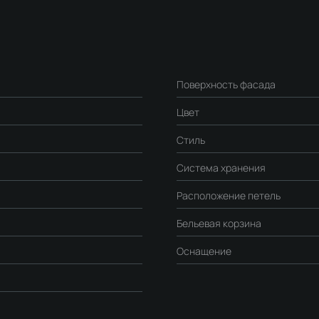
Поверхность фасада
Цвет
Стиль
Система хранения
Расположение петель
Бельевая корзина
Оснащение