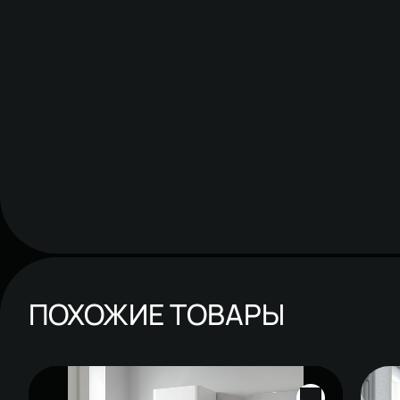
ПОХОЖИЕ ТОВАРЫ