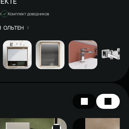
ЕКТЕ
л
Комплект доводчиков
ОЛЬТЕН