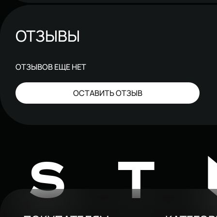
ОТЗЫВЫ
ОТЗЫВОВ ЕЩЕ НЕТ
ОСТАВИТЬ ОТЗЫВ
ST