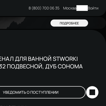
8 (800) 700 06 35
Москва
Войти
ЕНАЛ ДЛЯ ВАННОЙ STWORKI
32 ПОДВЕСНОЙ, ДУБ СОНОМА
УВЕДОМИТЬ О ПОСТУПЛЕНИИ