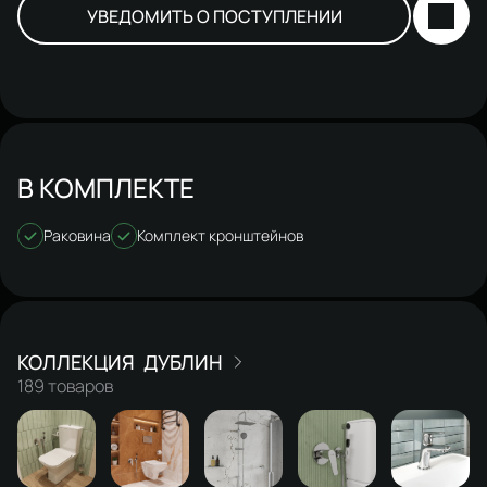
УВЕДОМИТЬ О ПОСТУПЛЕНИИ
В КОМПЛЕКТЕ
Раковина
Комплект кронштейнов
ДУБЛИН
189 товаров