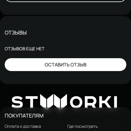
ОТЗЫВЫ
ОТЗЫВОВ ЕЩЕ НЕТ
ОСТАВИТЬ ОТЗЫВ
W
ST
ORKI
ПОКУПАТЕЛЯМ
Оплата и доставка
Где посмотреть