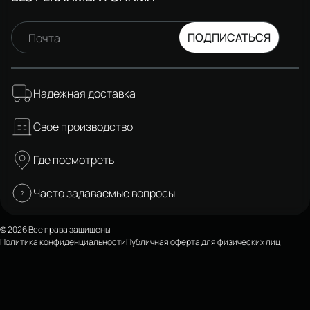
ПОДПИСАТЬСЯ
Почта
Надежная доставка
Свое производство
Где посмотреть
Часто задаваемые вопросы
© 2026 Все права защищены
Политика конфиденциальности
Публичная оферта для физических лиц