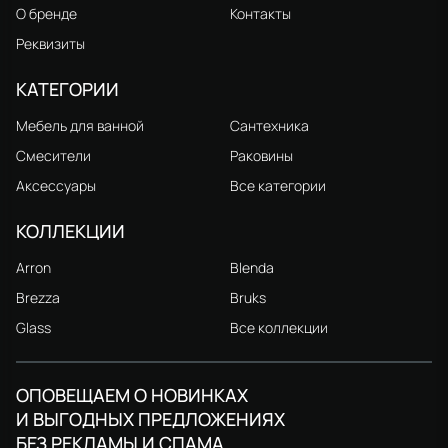
О бренде
Контакты
Реквизиты
КАТЕГОРИИ
Мебель для ванной
Сантехника
Смесители
Раковины
Аксессуары
Все категории
КОЛЛЕКЦИИ
Arron
Blenda
Brezza
Bruks
Glass
Все коллекции
ОПОВЕЩАЕМ О НОВИНКАХ
И ВЫГОДНЫХ ПРЕДЛОЖЕНИЯХ
БЕЗ РЕКЛАМЫ И СПАМА