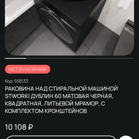
НЕТ В НАЛИЧИИ
Код:
558133
РАКОВИНА НАД СТИРАЛЬНОЙ МАШИНОЙ
STWORKI ДУБЛИН 60 МАТОВАЯ ЧЕРНАЯ,
КВАДРАТНАЯ, ЛИТЬЕВОЙ МРАМОР, С
КОМПЛЕКТОМ КРОНШТЕЙНОВ
10 108 ₽