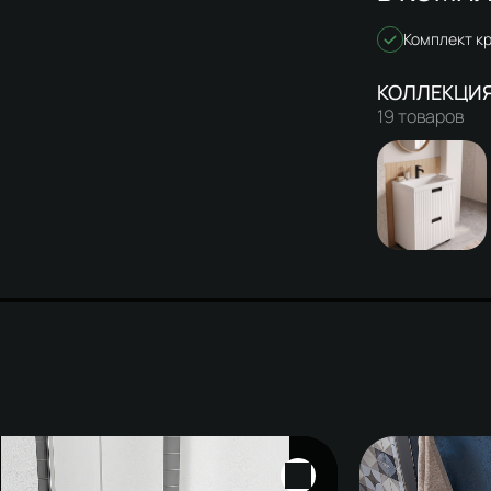
Комплект к
19 товаров