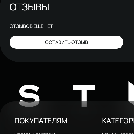
ОТЗЫВЫ
ОТЗЫВОВ ЕЩЕ НЕТ
ОСТАВИТЬ ОТЗЫВ
ST
ПОКУПАТЕЛЯМ
КАТЕГО