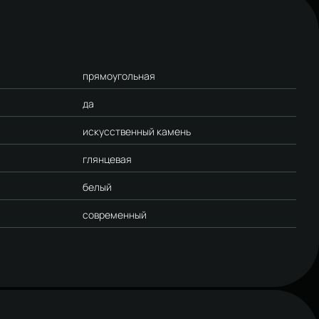
прямоугольная
да
искусственный камень
глянцевая
белый
современный