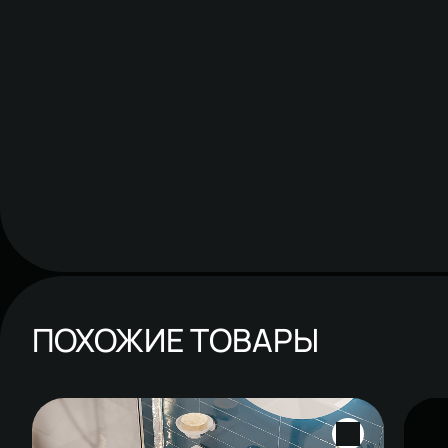
ПОХОЖИЕ ТОВАРЫ