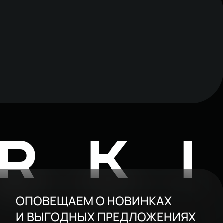
RK
ОПОВЕЩАЕМ О НОВИНКАХ
И ВЫГОДНЫХ ПРЕДЛОЖЕНИЯХ