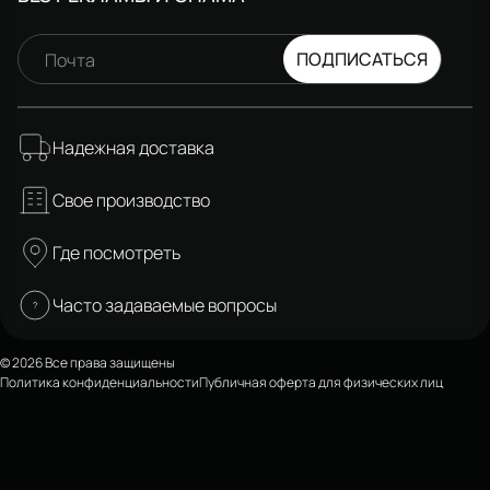
ПОДПИСАТЬСЯ
Почта
Надежная доставка
Свое производство
Где посмотреть
Часто задаваемые вопросы
© 2026 Все права защищены
Политика конфиденциальности
Публичная оферта для физических лиц