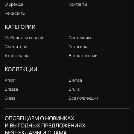
О бренде
Контакты
Реквизиты
КАТЕГОРИИ
Мебель для ванной
Сантехника
Смесители
Раковины
Аксессуары
Все категории
КОЛЛЕКЦИИ
Arron
Blenda
Brezza
Bruks
Glass
Все коллекции
ОПОВЕЩАЕМ О НОВИНКАХ
И ВЫГОДНЫХ ПРЕДЛОЖЕНИЯХ
БЕЗ РЕКЛАМЫ И СПАМА