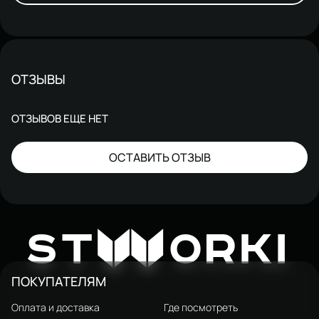
ОТЗЫВЫ
ОТЗЫВОВ ЕЩЕ НЕТ
ОСТАВИТЬ ОТЗЫВ
W
ST
ORKI
ПОКУПАТЕЛЯМ
Оплата и доставка
Где посмотреть