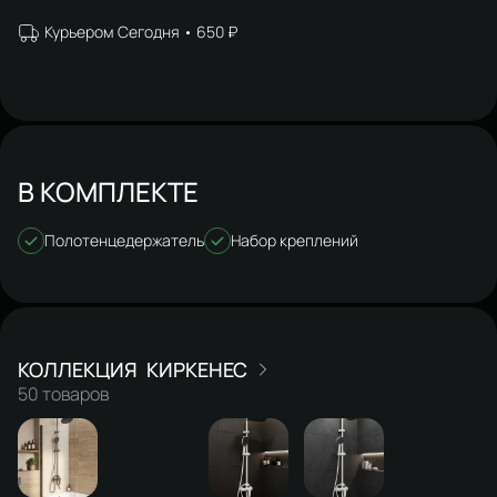
Курьером Сегодня
650 ₽
В КОМПЛЕКТЕ
Полотенцедержатель
Набор креплений
КИРКЕНЕС
50 товаров